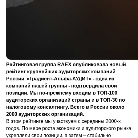
Рейтинговая группа RAEX опубликовала новый
рейтинг крупнейших аудиторских компаний
России. «Градиент-Альфа-АУДИТ» - одна из
компаний нашей группы - подтвердила свои
позиции. Мы по-прежнему входим в ТОП-100
аудиторских организаций страны и в ТОП-30 по
налоговому консалтингу. Всего в России около
2000 аудиторских организаций.
В этом рейтинге мы участвуем с середины 2000-х
годов. По мере роста экономики и аудиторского рынка
укрепляли свои позиции, а затем – стабильно