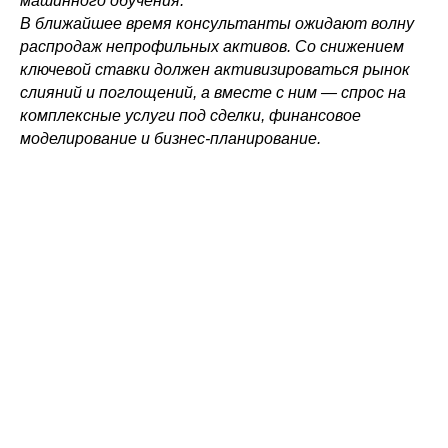
машинного обучения.
В ближайшее время консультанты ожидают волну
распродаж непрофильных активов. Со снижением
ключевой ставки должен активизироваться рынок
слияний и поглощений, а вместе с ним — спрос на
комплексные услуги под сделки, финансовое
моделирование и бизнес-планирование.