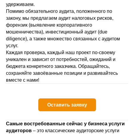
удерживаем.
Помимо обязательного аудита, положенного по
закону, мы предлагаем аудит налоговых рисков,
форензик (выявление корпоративного
мошенничества), инвестиционный аудит (due
diligence), а также множество связанных с аудитом
услуг.
Каждая проверка, каждый наш проект по-своему
уникален и зависит от потребностей, ожиданий и
бюджета конкретного заказчика. Обращайтесь,
сохраняйте завоёванные позиции и развивайтесь
вместе с нами!
Оставить заявку
Самые востребованные сейчас у бизнеса услуги
аудиторов
– это классические аудиторские услуги