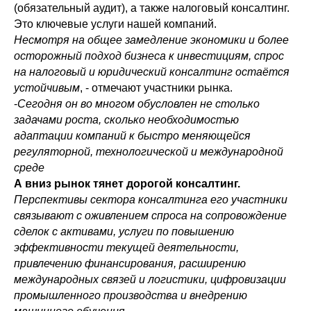
(обязательный аудит), а также налоговый консалтинг.
Это ключевые услуги нашей компаний.
Несмотря на общее замедление экономики и более
осторожный подход бизнеса к инвестициям, спрос
на налоговый и юридический консалтинг остаётся
устойчивым
, - отмечают участники рынка.
-
Сегодня он во многом обусловлен не столько
задачами роста, сколько необходимостью
адаптации компаний к быстро меняющейся
регуляторной, технологической и международной
среде
А вниз рынок тянет дорогой консалтинг.
Перспективы сектора консалтинга его участники
связывают с оживлением спроса на сопровождение
сделок с активами, услуги по повышению
эффективности текущей деятельности,
привлечению финансирования, расширению
международных связей и логистики, цифровизации
промышленного производства и внедрению