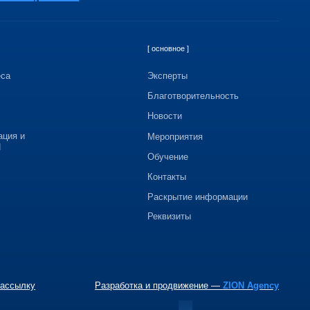
Обучение
Контакты
Раскрытие информации
Реквизиты
Разработка и продвижение —
ZION Agency
льфа