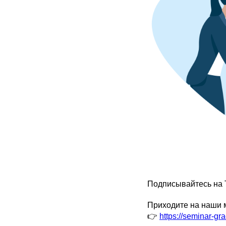
Подписывайтесь на 
Приходите на наши 
👉
https://seminar-gra