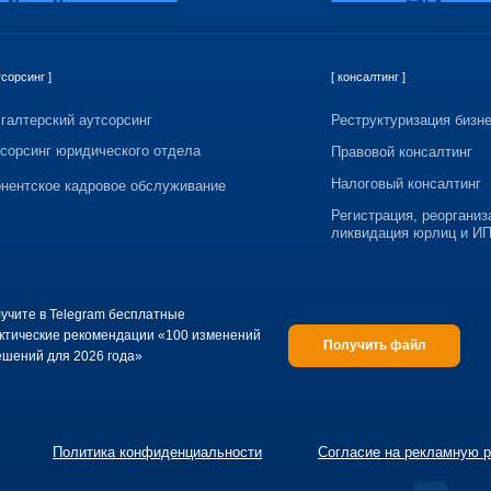
Telegram бесплатные
е рекомендации «100 изменений
Получить файл
я 2026 года»
Политика конфиденциальности
Согласие на рекламную рассылку
ент А