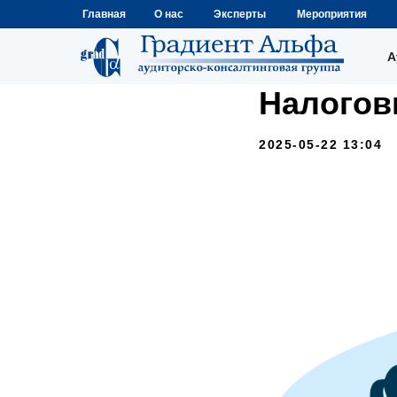
Главная
О нас
Эксперты
Мероприятия
А
Налогов
2025-05-22 13:04